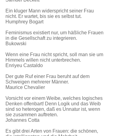
Ein kluger Mann widerspricht seiner Frau
nicht. Er wartet, bis sie es selbst tut.
Humphrey Bogart
Feminismus existiert nur, um häßliche Frauen
in die Gesellschaft zu integrieren.
Bukowski
Wenn eine Frau nicht spricht, soll man sie um
Himmels willen nicht unterbrechen.
Enriyeu Castaldo
Der gute Ruf einer Frau beruht auf dem
Schweigen mehrerer Männer.
Maurice Chevalier
Vorsicht vor einem Weibe, welches logisches
Denken offenbart! Denn Logik und das Weib
sind so heterogen, daß es Unnatur ist, wenn
sie zusammen auftreten.
Johannes Cotta
Es gibt drei Arten von Frauen: die schönen,