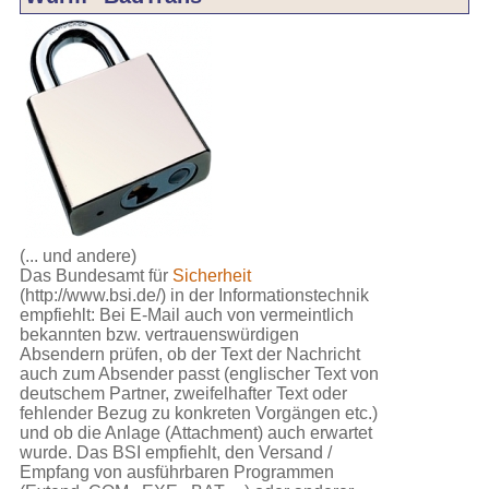
(... und andere)
Das Bundesamt für
Sicherheit
(http://www.bsi.de/) in der Informationstechnik
empfiehlt: Bei E-Mail auch von vermeintlich
bekannten bzw. vertrauenswürdigen
Absendern prüfen, ob der Text der Nachricht
auch zum Absender passt (englischer Text von
deutschem Partner, zweifelhafter Text oder
fehlender Bezug zu konkreten Vorgängen etc.)
und ob die Anlage (Attachment) auch erwartet
wurde. Das BSI empfiehlt, den Versand /
Empfang von ausführbaren Programmen