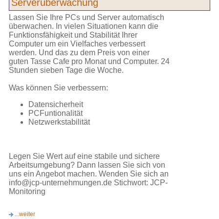
Serverüberwachung
Lassen Sie Ihre PCs und Server automatisch
überwachen. In vielen Situationen kann die
Funktionsfähigkeit und Stabilität Ihrer
Computer um ein Vielfaches verbessert
werden. Und das zu dem Preis von einer
guten Tasse Cafe pro Monat und Computer. 24
Stunden sieben Tage die Woche.
Was können Sie verbessern:
Datensicherheit
PCFuntionalität
Netzwerkstabilität
Legen Sie Wert auf eine stabile und sichere
Arbeitsumgebung? Dann lassen Sie sich von
uns ein Angebot machen. Wenden Sie sich an
info@jcp-unternehmungen.de Stichwort: JCP-
Monitoring
...weiter