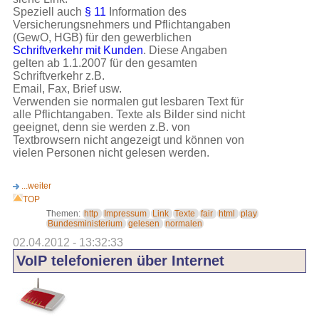
Speziell auch
§ 11
Information des
Versicherungsnehmers und Pflichtangaben
(GewO, HGB) für den gewerblichen
Schriftverkehr mit Kunden
. Diese Angaben
gelten ab 1.1.2007 für den gesamten
Schriftverkehr z.B.
Email, Fax, Brief usw.
Verwenden sie normalen gut lesbaren Text für
alle Pflichtangaben. Texte als Bilder sind nicht
geeignet, denn sie werden z.B. von
Textbrowsern nicht angezeigt und können von
vielen Personen nicht gelesen werden.
...weiter
TOP
Themen:
http
Impressum
Link
Texte
fair
html
play
Bundesministerium
gelesen
normalen
02.04.2012 - 13:32:33
VoIP telefonieren über Internet